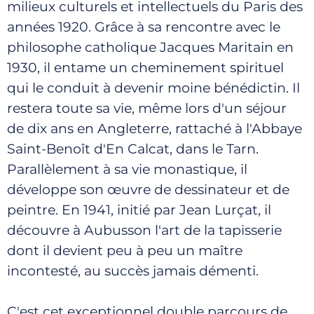
milieux culturels et intellectuels du Paris des
années 1920. Grâce à sa rencontre avec le
philosophe catholique Jacques Maritain en
1930, il entame un cheminement spirituel
qui le conduit à devenir moine bénédictin. Il
restera toute sa vie, même lors d'un séjour
de dix ans en Angleterre, rattaché à l'Abbaye
Saint-Benoît d'En Calcat, dans le Tarn.
Parallèlement à sa vie monastique, il
développe son œuvre de dessinateur et de
peintre. En 1941, initié par Jean Lurçat, il
découvre à Aubusson l'art de la tapisserie
dont il devient peu à peu un maître
incontesté, au succès jamais démenti.
C'est cet exceptionnel double parcours de