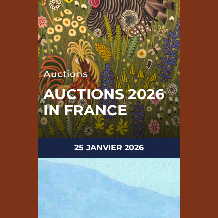
Auctions
AUCTIONS 2026
IN FRANCE
25 JANVIER 2026