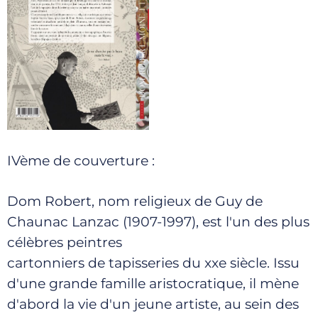
IVème de couverture :
Dom Robert, nom religieux de Guy de
Chaunac Lanzac (1907-1997), est l'un des plus
célèbres peintres
cartonniers de tapisseries du xxe siècle. Issu
d'une grande famille aristocratique, il mène
d'abord la vie d'un jeune artiste, au sein des