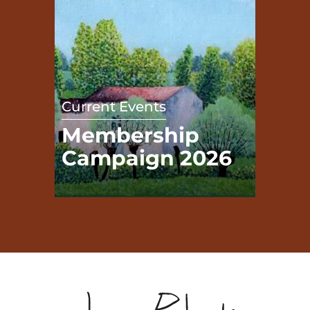
Current Events
Membership
Campaign 2026