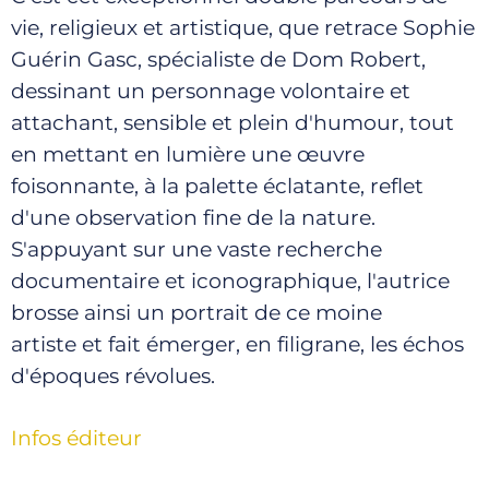
vie, religieux et artistique, que retrace Sophie
Guérin Gasc, spécialiste de Dom Robert,
dessinant un personnage volontaire et
attachant, sensible et plein d'humour, tout
en mettant en lumière une œuvre
foisonnante, à la palette éclatante, reflet
d'une observation fine de la nature.
S'appuyant sur une vaste recherche
documentaire et iconographique, l'autrice
brosse ainsi un portrait de ce moine
artiste et fait émerger, en filigrane, les échos
d'époques révolues.
Infos éditeur