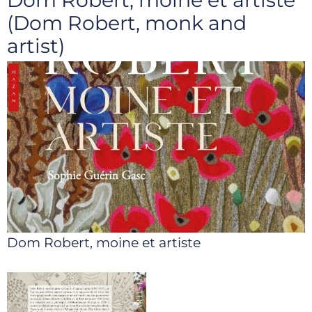
(Dom Robert, monk and
artist)
Dom Robert, moine et artiste