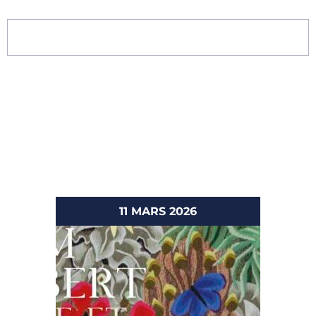
11 MARS 2026